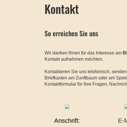
Kontakt
So erreichen Sie uns
Wir danken Ihnen für das Interesse am
B
Kontakt aufnehmen möchten.
Kontaktieren Sie uns telefonisch, senden
Briefkasten am Zunftbaum oder am Spiel
Kontaktformular für Ihre Fragen, Nachric
Anschrift:
E-M