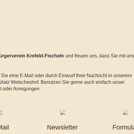
ürgerverein Krefeld-Fischeln
und freuen uns, dass Sie mit un
 Sie eine E-Mail oder durch Einwurf Ihrer Nachricht in unserem
platz Wetscheshof. Benutzen Sie gerne auch einfach unser
ht oder Anregungen.
ail
Newsletter
Formul