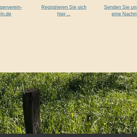
gerverein-
Registrieren Sie sich
Senden Sie uns
eln.de
hier ...
eine Nachri