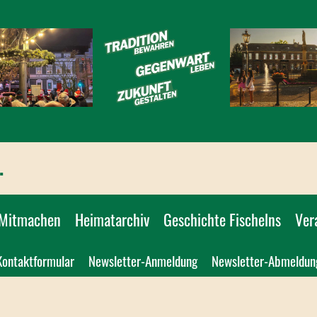
.
Mitmachen
Heimatarchiv
Geschichte Fischelns
Ver
Kontaktformular
Newsletter-Anmeldung
Newsletter-Abmeldun