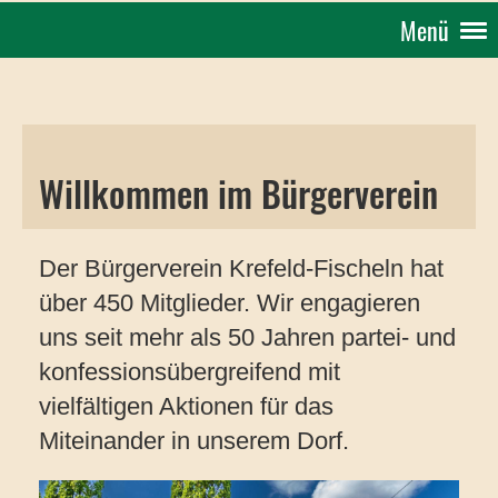
Menü
Willkommen im Bürgerverein
Der Bürgerverein Krefeld-Fischeln hat
über 450 Mitglieder. Wir engagieren
uns seit mehr als 50 Jahren partei- und
konfessionsübergreifend mit
vielfältigen Aktionen für das
Miteinander in unserem Dorf.