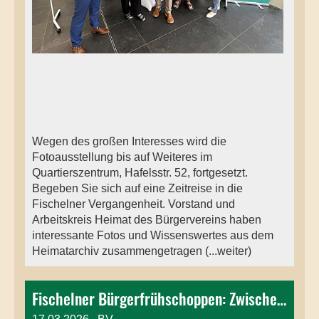
Wegen des großen Interesses wird die
Fotoausstellung bis auf Weiteres im
Quartierszentrum, Hafelsstr. 52, fortgesetzt.
Begeben Sie sich auf eine Zeitreise in die
Fischelner Vergangenheit. Vorstand und
Arbeitskreis Heimat des Bürgervereins haben
interessante Fotos und Wissenswertes aus dem
Heimatarchiv zusammengetragen (...weiter)
Fischelner Bürgerfrühschoppen: Zwischen Verkehrsnot und Zukunftsvisionen