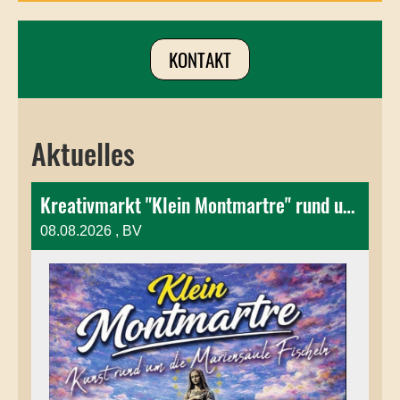
KONTAKT
Aktuelles
Kreativmarkt "Klein Montmartre" rund um die Mariensäule
08.08.2026
, BV