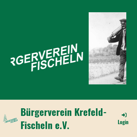
Bürgerverein Krefeld-
Fischeln e.V.
Login