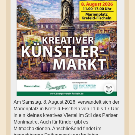
Am Samstag, 8. August 2026, verwandelt sich der
Marienplatz in Krefeld‑Fischeln von 11 bis 17 Uhr
in ein kleines kreatives Viertel im Stil des Pariser
Montmartre. Auch für Kinder gibt es
Mitmachaktionen. Anschließend findet im