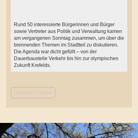
Rund 50 interessierte Bürgerinnen und Bürger
sowie Vertreter aus Politik und Verwaltung kamen
am vergangenen Sonntag zusammen, um über die
brennenden Themen im Stadtteil zu diskutieren.
Die Agenda war dicht gefüllt – von der
Dauerbaustelle Verkehr bis hin zur olympischen
Zukunft Krefelds.
Weitere Einträge