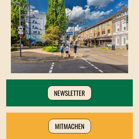
NEWSLETTER
MITMACHEN